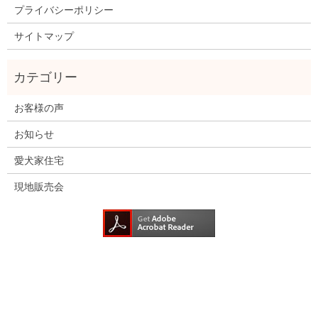
プライバシーポリシー
サイトマップ
お客様の声
お知らせ
愛犬家住宅
現地販売会