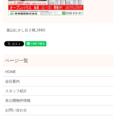
嵐山むさし台２棟_1880
HOME
会社案内
スタッフ紹介
未公開物件情報
お問い合わせ