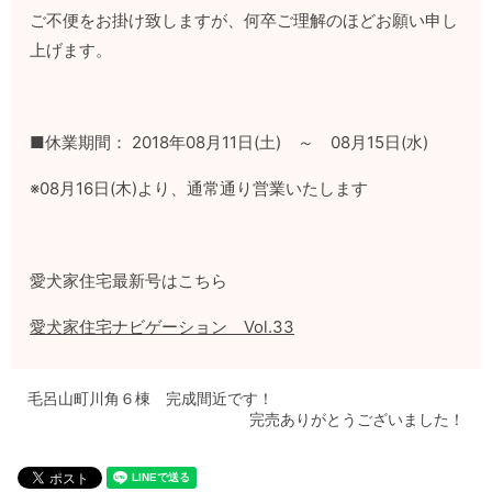
ご不便をお掛け致しますが、何卒ご理解のほどお願い申し
上げます。
■休業期間： 2018年08月11日(土) ～ 08月15日(水)
※08月16日(木)より、通常通り営業いたします
愛犬家住宅最新号はこちら
愛犬家住宅ナビゲーション Vol.33
毛呂山町川角６棟 完成間近です！
完売ありがとうございました！