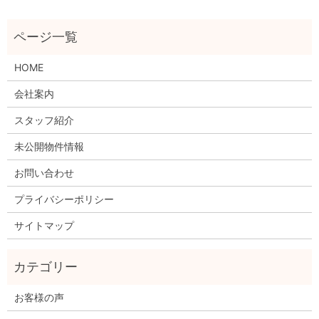
HOME
会社案内
スタッフ紹介
未公開物件情報
お問い合わせ
プライバシーポリシー
サイトマップ
お客様の声