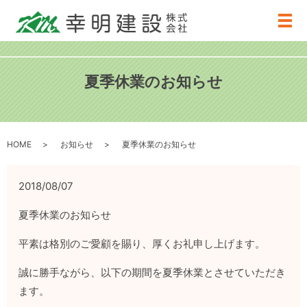
メ
夏季休業のお知らせ
HOME
お知らせ
夏季休業のお知らせ
2018/08/07
夏季休業のお知らせ
平素は格別のご愛顧を賜り、厚くお礼申し上げます。
誠に勝手ながら、以下の期間を夏季休業とさせていただき
ます。