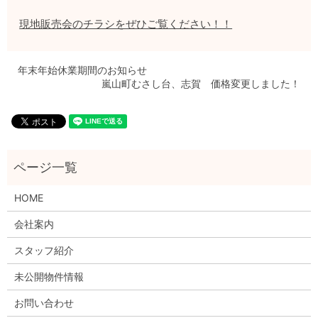
現地販売会のチラシをぜひご覧ください！！
年末年始休業期間のお知らせ
嵐山町むさし台、志賀 価格変更しました！
HOME
会社案内
スタッフ紹介
未公開物件情報
お問い合わせ