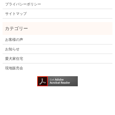
プライバシーポリシー
サイトマップ
お客様の声
お知らせ
愛犬家住宅
現地販売会