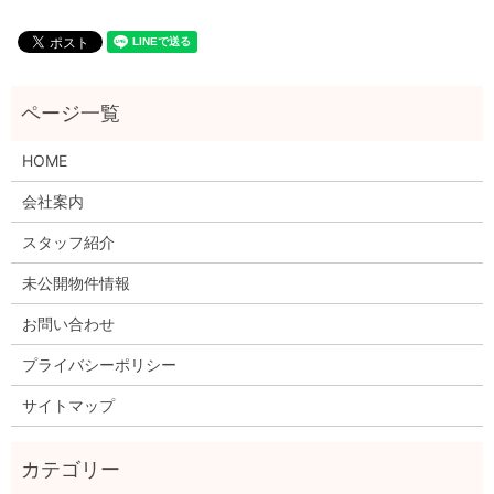
HOME
会社案内
スタッフ紹介
未公開物件情報
お問い合わせ
プライバシーポリシー
サイトマップ