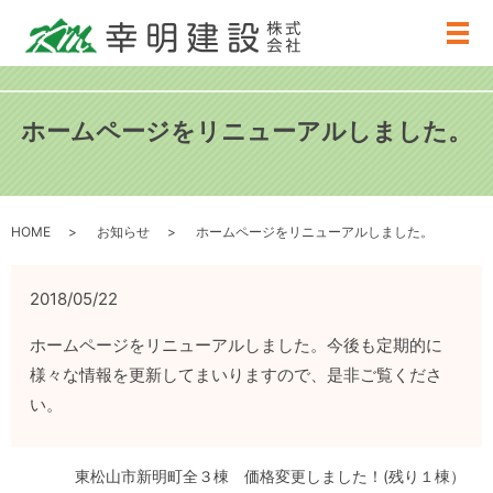
メ
ホームページをリニューアルしました。
HOME
お知らせ
ホームページをリニューアルしました。
2018/05/22
ホームページをリニューアルしました。今後も定期的に
様々な情報を更新してまいりますので、是非ご覧くださ
い。
東松山市新明町全３棟 価格変更しました！(残り１棟）