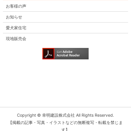
お客様の声
お知らせ
愛犬家住宅
現地販売会
Copyright © 幸明建設株式会社 All Rights Reserved.
【掲載の記事・写真・イラストなどの無断複写・転載を禁じま
す】