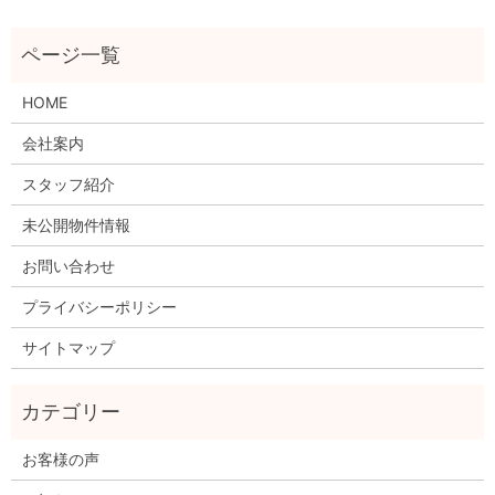
HOME
会社案内
スタッフ紹介
未公開物件情報
お問い合わせ
プライバシーポリシー
サイトマップ
お客様の声